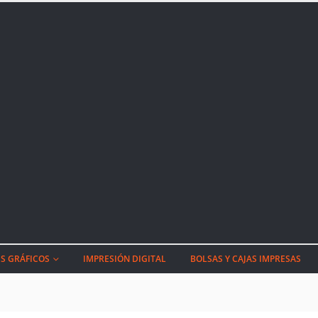
S GRÁFICOS
IMPRESIÓN DIGITAL
BOLSAS Y CAJAS IMPRESAS