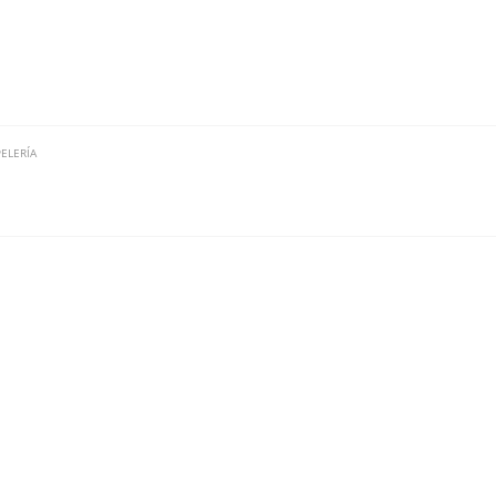
ELERÍA