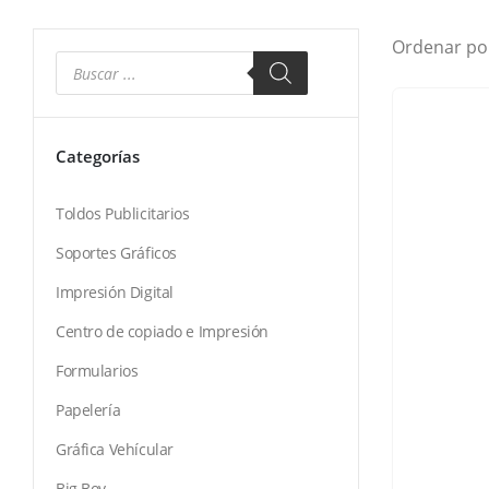
Ordenar po
Categorías
Toldos Publicitarios
Soportes Gráficos
Impresión Digital
Centro de copiado e Impresión
Formularios
Papelería
Gráfica Vehícular
Big Boy