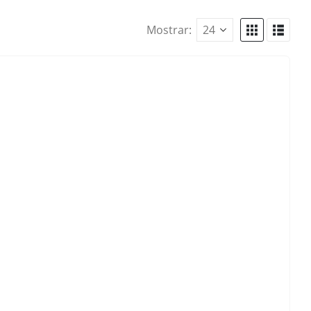
Mostrar: