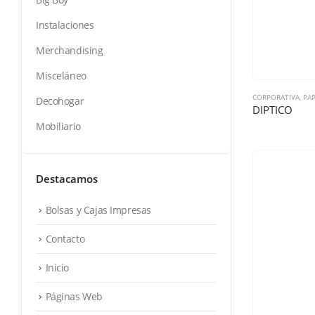
Instalaciones
Merchandising
Misceláneo
CORPORATIVA
,
PAP
Decohogar
DIPTICO
Mobiliario
Destacamos
Bolsas y Cajas Impresas
Contacto
Inicio
Páginas Web