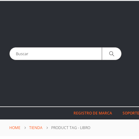
REGISTRO DE MARCA
SOPORTE
HOME
TIENDA
PRODUCT TAG -
LIBRO