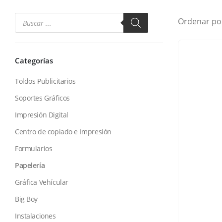
Ordenar po
Categorías
Toldos Publicitarios
Soportes Gráficos
Impresión Digital
Centro de copiado e Impresión
Formularios
Papelería
Gráfica Vehícular
Big Boy
Instalaciones