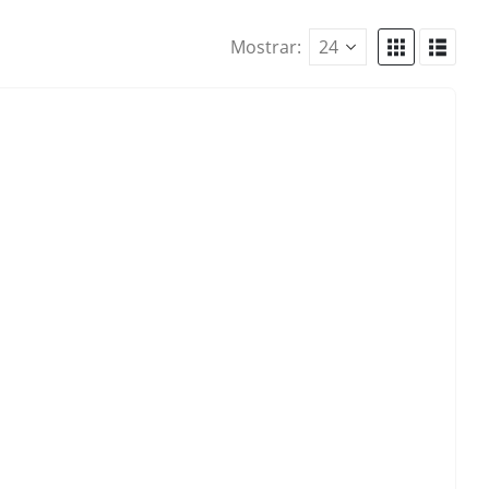
Mostrar: