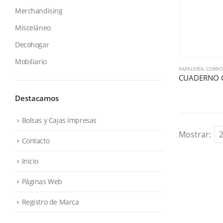
Merchandising
Misceláneo
Decohogar
Mobiliario
PAPELERÍA
,
CORPO
CUADERNO 
Destacamos
Bolsas y Cajas Impresas
Mostrar:
Contacto
Inicio
Páginas Web
Registro de Marca