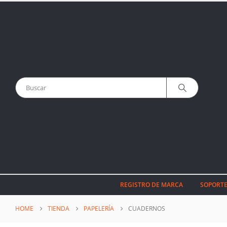
REGISTRO DE MARCA
SOPORTE
HOME
TIENDA
PAPELERÍA
CUADERNOS