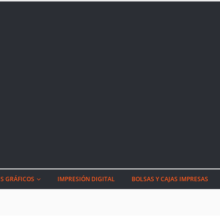
S GRÁFICOS
IMPRESIÓN DIGITAL
BOLSAS Y CAJAS IMPRESAS