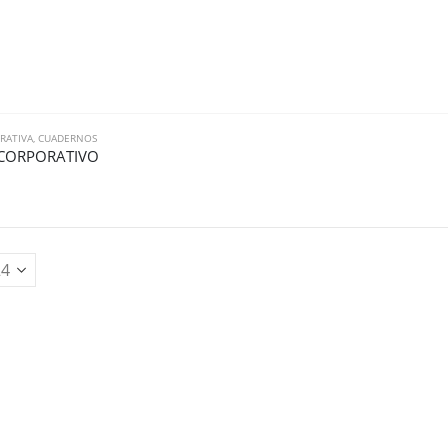
RATIVA
,
CUADERNOS
CORPORATIVO