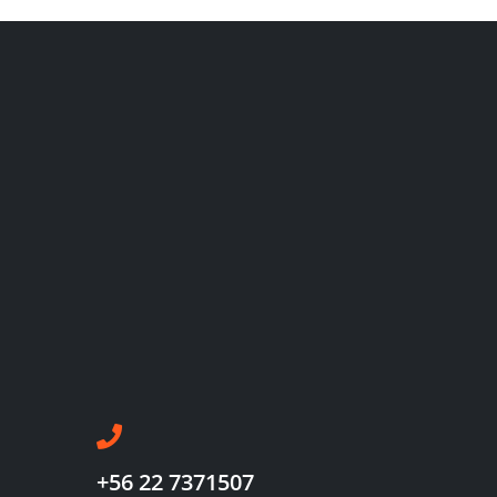
+56 22 7371507