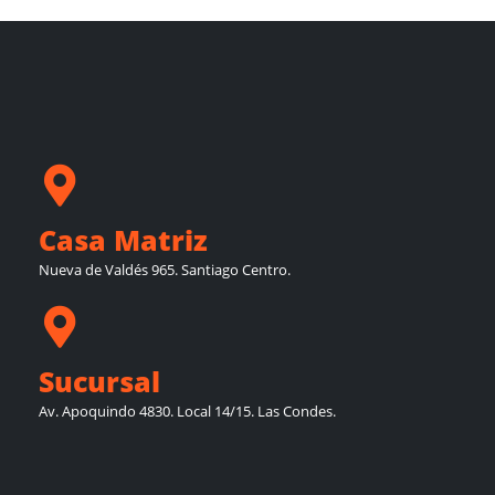
Casa Matriz
Nueva de Valdés 965. Santiago Centro.
Sucursal
Av. Apoquindo 4830. Local 14/15. Las Condes.