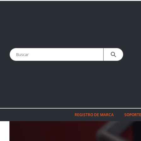
REGISTRO DE MARCA
SOPORTE