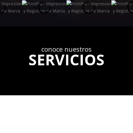
conoce nuestros
SERVICIOS