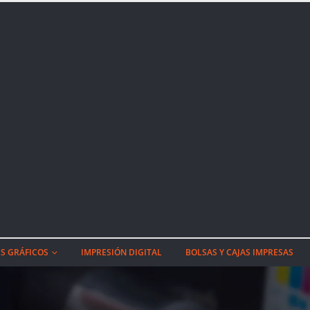
S GRÁFICOS
IMPRESIÓN DIGITAL
BOLSAS Y CAJAS IMPRESAS