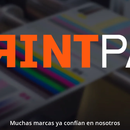
Muchas marcas ya confían en nosotros