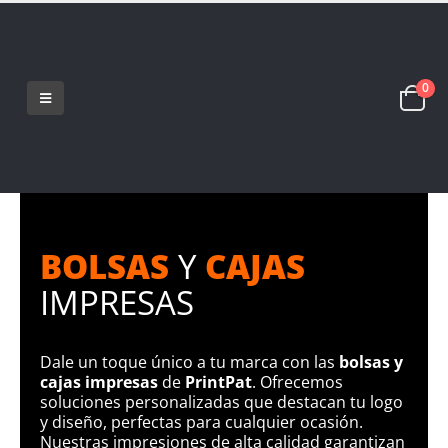
0
BOLSAS
Y
CAJAS
IMPRESAS
Dale un toque único a tu marca con las
bolsas y
cajas impresas
de
PrintPat
. Ofrecemos
soluciones personalizadas que destacan tu logo
y diseño, perfectas para cualquier ocasión.
Nuestras impresiones de alta calidad garantizan