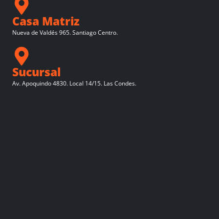
Casa Matriz
Nueva de Valdés 965. Santiago Centro.
Sucursal
Av. Apoquindo 4830. Local 14/15. Las Condes.