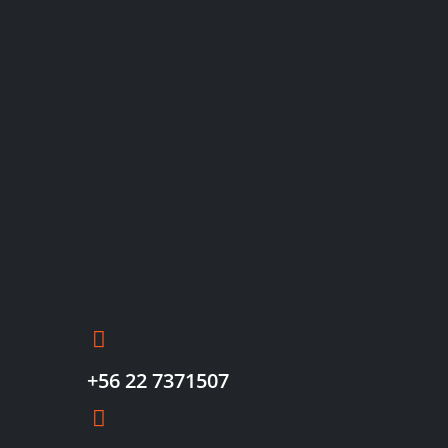
+56 22 7371507