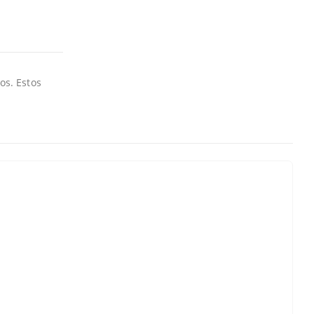
os. Estos