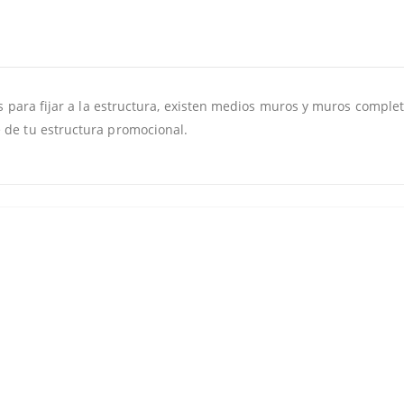
as para fijar a la estructura, existen medios muros y muros complet
 de tu estructura promocional.