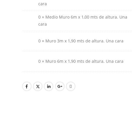
cara
0 × Medio Muro 6m x 1,00 mts de altura. Una
cara
0 × Muro 3m x 1,90 mts de altura. Una cara
0 × Muro 6m x 1,90 mts de altura. Una cara