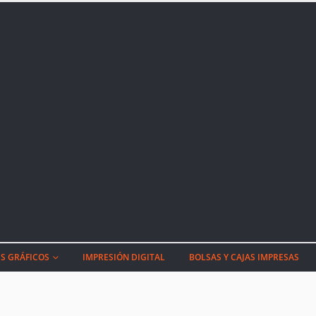
S GRÁFICOS
IMPRESIÓN DIGITAL
BOLSAS Y CAJAS IMPRESAS