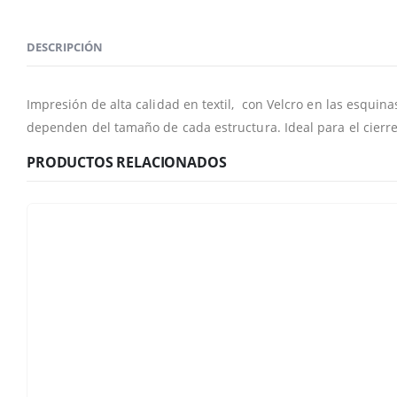
DESCRIPCIÓN
Impresión de alta calidad en textil, con Velcro en las esquin
dependen del tamaño de cada estructura. Ideal para el cierre
PRODUCTOS RELACIONADOS