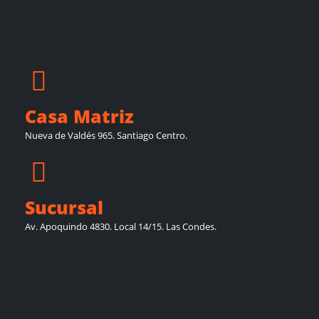
Casa Matriz
Nueva de Valdés 965. Santiago Centro.
Sucursal
Av. Apoquindo 4830. Local 14/15. Las Condes.