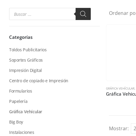
Ordenar po
Categorías
Toldos Publicitarios
Soportes Gráficos
Impresión Digital
Centro de copiado e Impresión
GRÁFICA VEHÍCULAR
Formularios
Papelería
Gráfica Vehícular
Big Boy
Mostrar:
Instalaciones