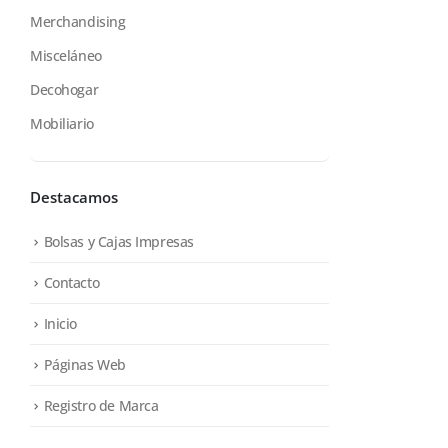
Merchandising
Misceláneo
Decohogar
Mobiliario
Destacamos
Bolsas y Cajas Impresas
Contacto
Inicio
Páginas Web
Registro de Marca