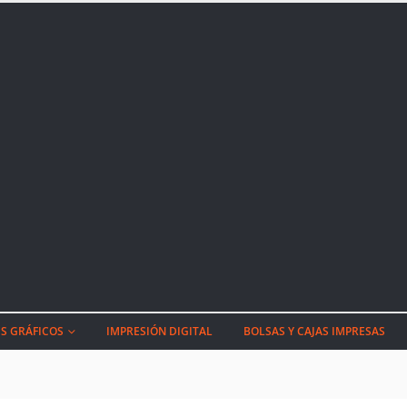
S GRÁFICOS
IMPRESIÓN DIGITAL
BOLSAS Y CAJAS IMPRESAS