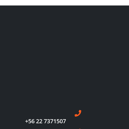
+56 22 7371507