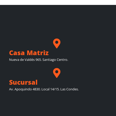
Casa Matriz
Nueva de Valdés 965. Santiago Centro.
Sucursal
Av. Apoquindo 4830. Local 14/15. Las Condes.