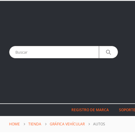
REGISTRO DE MARCA
SOPORTE
HOME
TIENDA
GRÁFICA VEHÍCULAR
AUTOS