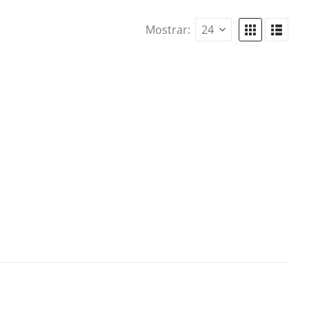
Mostrar: