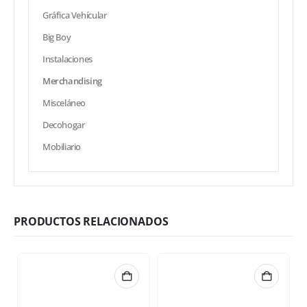
Gráfica Vehícular
Big Boy
Instalaciones
Merchandising
Misceláneo
Decohogar
Mobiliario
PRODUCTOS RELACIONADOS