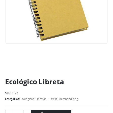
Ecológico Libreta
SKU:
1122
Categorías:
Ecológicos
,
Libretas - Post it
,
Merchandising