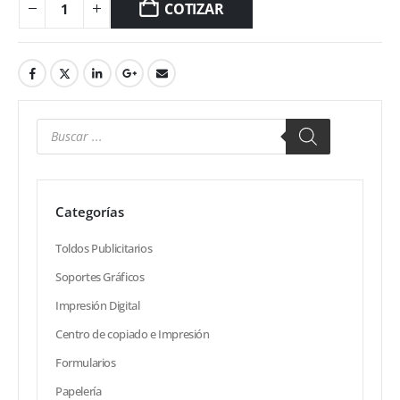
COTIZAR
Categorías
Toldos Publicitarios
Soportes Gráficos
Impresión Digital
Centro de copiado e Impresión
Formularios
Papelería