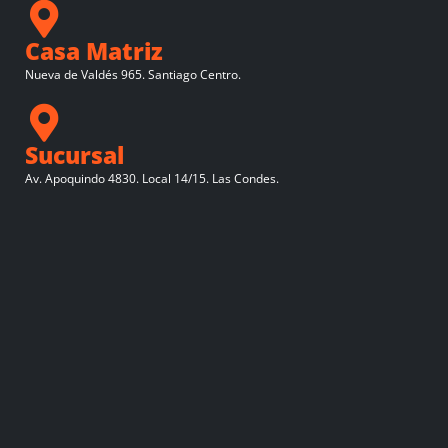
Casa Matriz
Nueva de Valdés 965. Santiago Centro.
Sucursal
Av. Apoquindo 4830. Local 14/15. Las Condes.