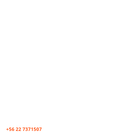
+56 22 7371507