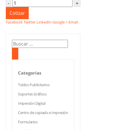
-
+
Cotizar
Facebook
Twitter
LinkedIn
Google +
Email
Categorías
Toldos Publicitarios
Soportes Gráficos
Impresión Digital
Centro de copiado e Impresión
Formularios