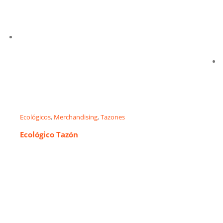
Ecológicos
,
Merchandising
,
Tazones
Ecológico Tazón