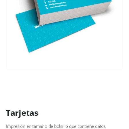
Tarjetas
Impresión en tamaño de bolsillo que contiene datos