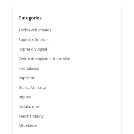
Categorías
Toldos Publicitarios
Soportes Gráficos
Impresión Digital
Centro de copiado e Impresión
Formularios
Papelería
Gráfica Vehícular
Big Boy
Instalaciones
Merchandising
Misceláneo