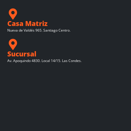
Casa Matriz
Nueva de Valdés 965. Santiago Centro.
Sucursal
Av. Apoquindo 4830. Local 14/15. Las Condes.