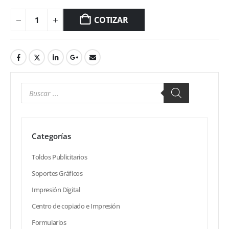
COTIZAR
Categorías
Toldos Publicitarios
Soportes Gráficos
Impresión Digital
Centro de copiado e Impresión
Formularios