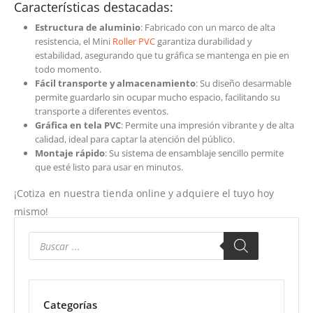
Características destacadas:
Estructura de aluminio
: Fabricado con un marco de alta
resistencia, el Mini
Roller
PVC
garantiza durabilidad y
estabilidad, asegurando que tu gráfica se mantenga en pie en
todo momento.
Fácil transporte y almacenamiento
: Su diseño desarmable
permite guardarlo sin ocupar mucho espacio, facilitando su
transporte a diferentes eventos.
Gráfica en tela PVC
: Permite una impresión vibrante y de alta
calidad, ideal para captar la atención del público.
Montaje rápido
: Su sistema de ensamblaje sencillo permite
que esté listo para usar en minutos.
¡Cotiza en nuestra tienda online y adquiere el tuyo hoy
mismo!
Categorías