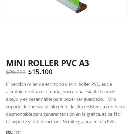
MINI ROLLER PVC A3
$
15.100
$
20.200
El pendón roller de escritorio o Mini Roller PVC, es de
aluminio de alta resistencia, posee una estable base de
apoyo y es desarmable para poder ser guardado. Mini
soporte de carcaza de aluminio de alta resistencia con barra
desmontable para generar tensión en la gráfica, es de fácil
transporte y fácil de armar. Permite gráfica en tela PVC.
SKU:
1074