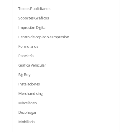
Toldos Publicitarios
Soportes Gráficos
Impresión Digital
Centro de copiado e Impresión
Formularios
Papelería
Gráfica Vehícular
Big Boy
Instalaciones
Merchandising
Misceláneo
Decohogar
Mobiliario