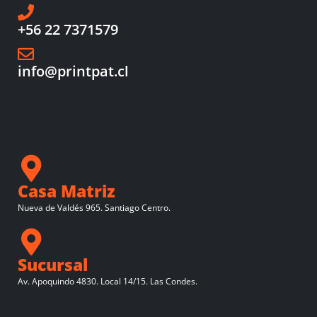
+56 22 7371579
info@printpat.cl
Casa Matriz
Nueva de Valdés 965. Santiago Centro.
Sucursal
Av. Apoquindo 4830. Local 14/15. Las Condes.