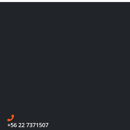
+56 22 7371507