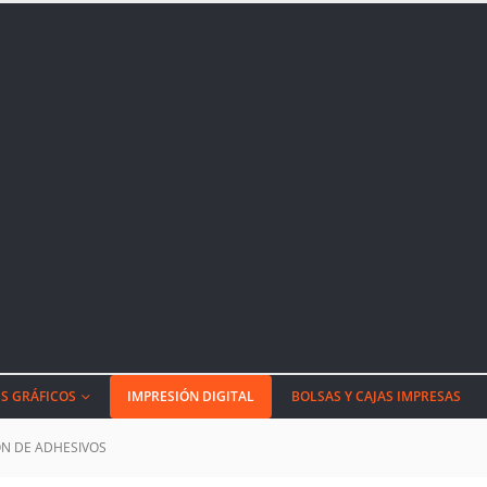
S GRÁFICOS
IMPRESIÓN DIGITAL
BOLSAS Y CAJAS IMPRESAS
ÓN DE ADHESIVOS