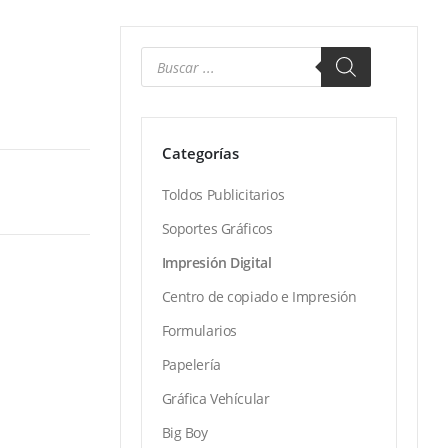
Categorías
Toldos Publicitarios
Soportes Gráficos
Impresión Digital
Centro de copiado e Impresión
Formularios
Papelería
Gráfica Vehícular
Big Boy