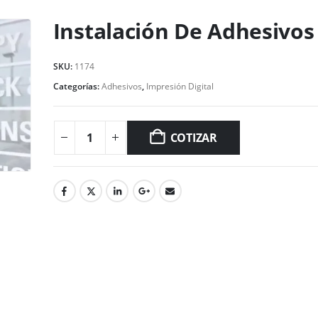
Instalación De Adhesivos
SKU:
1174
Categorías:
Adhesivos
,
Impresión Digital
COTIZAR