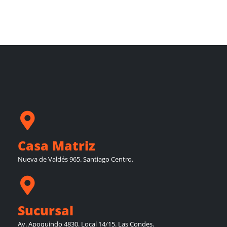
Casa Matriz
Nueva de Valdés 965. Santiago Centro.
Sucursal
Av. Apoquindo 4830. Local 14/15. Las Condes.