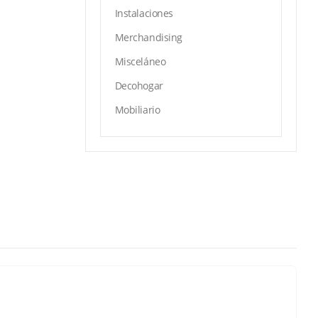
Instalaciones
Merchandising
Misceláneo
Decohogar
Mobiliario