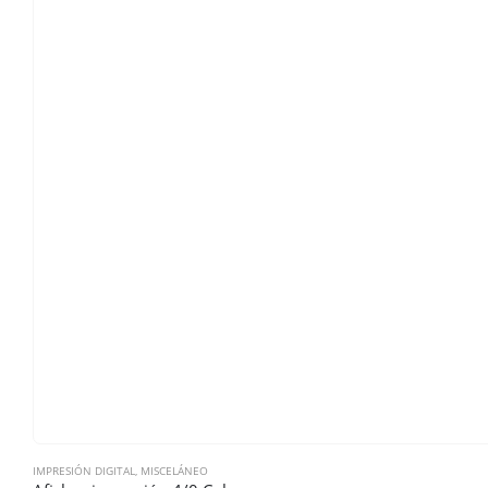
IMPRESIÓN DIGITAL
,
MISCELÁNEO