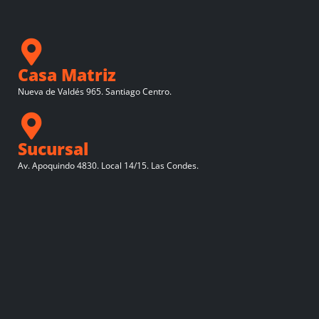
Casa Matriz
Nueva de Valdés 965. Santiago Centro.
Sucursal
Av. Apoquindo 4830. Local 14/15. Las Condes.