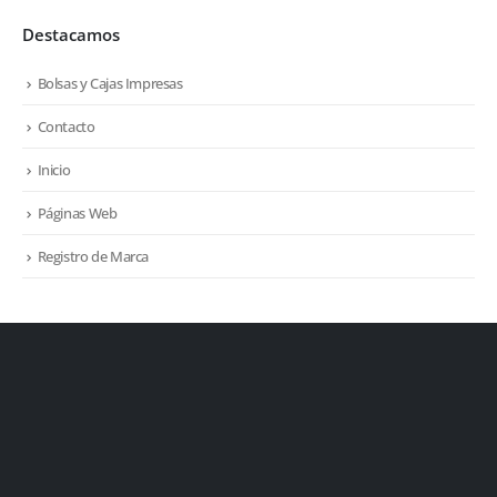
Destacamos
Bolsas y Cajas Impresas
Contacto
Inicio
Páginas Web
Registro de Marca