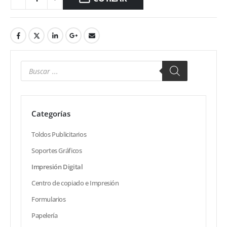
Categorías
Toldos Publicitarios
Soportes Gráficos
Impresión Digital
Centro de copiado e Impresión
Formularios
Papelería