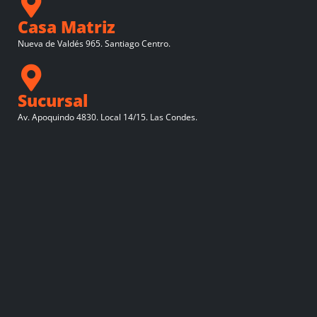
Casa Matriz
Nueva de Valdés 965. Santiago Centro.
Sucursal
Av. Apoquindo 4830. Local 14/15. Las Condes.