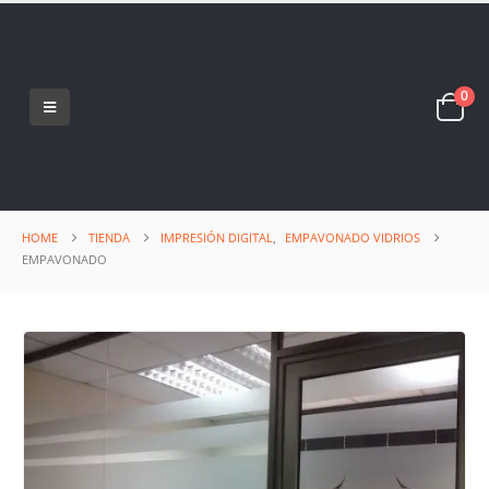
0
HOME
TIENDA
IMPRESIÓN DIGITAL
,
EMPAVONADO VIDRIOS
EMPAVONADO