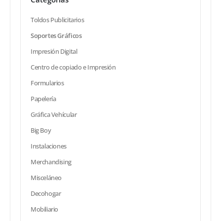
Toldos Publicitarios
Soportes Gráficos
Impresión Digital
Centro de copiado e Impresión
Formularios
Papelería
Gráfica Vehícular
Big Boy
Instalaciones
Merchandising
Misceláneo
Decohogar
Mobiliario