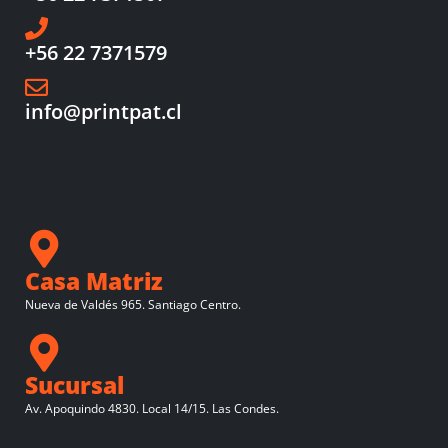
+56 22 7371579
info@printpat.cl
Casa Matriz
Nueva de Valdés 965. Santiago Centro.
Sucursal
Av. Apoquindo 4830. Local 14/15. Las Condes.