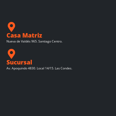
Casa Matriz
Nueva de Valdés 965. Santiago Centro.
Sucursal
Av. Apoquindo 4830. Local 14/15. Las Condes.